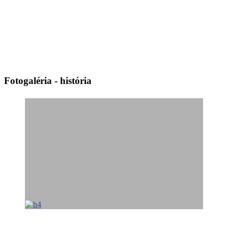
Fotogaléria - história