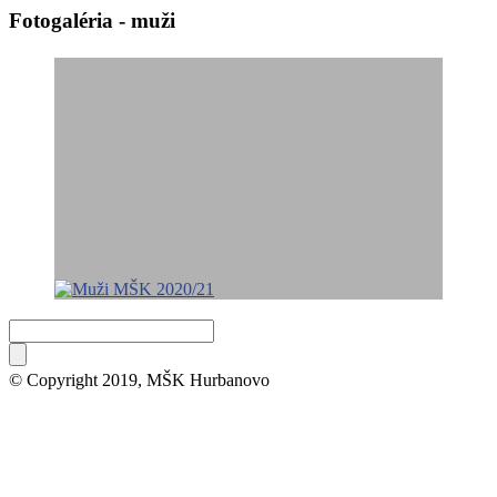
Fotogaléria - muži
© Copyright 2019, MŠK Hurbanovo