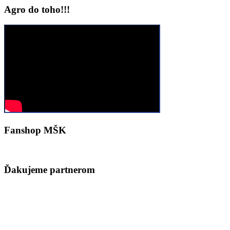
Agro do toho!!!
Fanshop MŠK
Ďakujeme partnerom