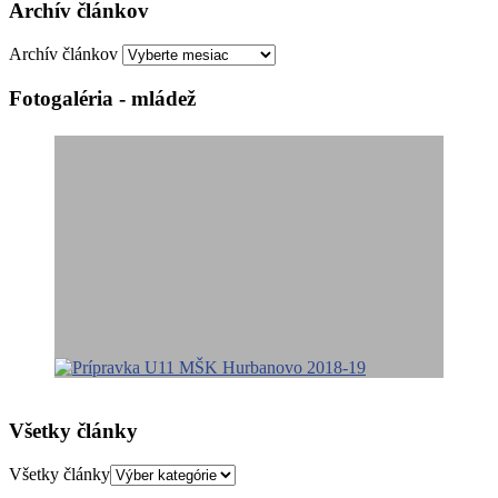
Archív článkov
Archív článkov
Fotogaléria - mládež
Všetky články
Všetky články