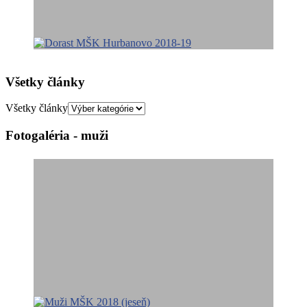
Všetky články
Všetky články
Fotogaléria - muži