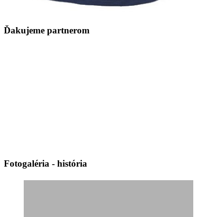
Ďakujeme partnerom
Fotogaléria - história