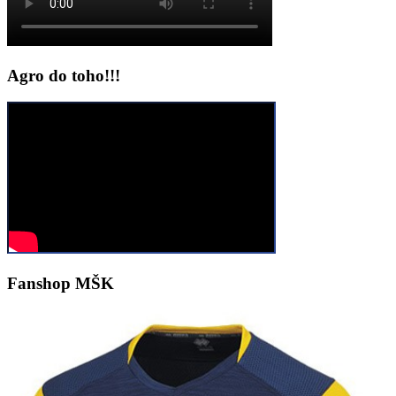
Agro do toho!!!
Fanshop MŠK