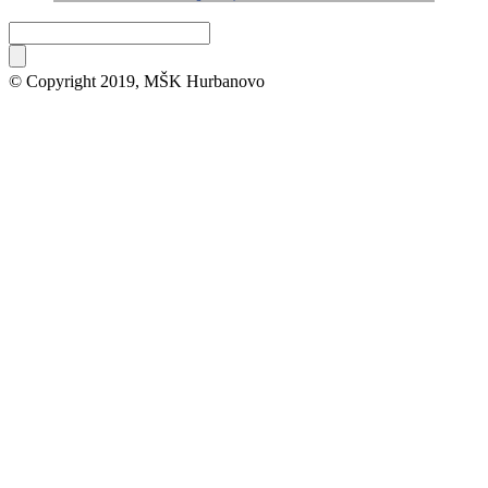
© Copyright 2019, MŠK Hurbanovo