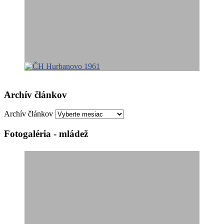
Archív článkov
Archív článkov
Fotogaléria - mládež